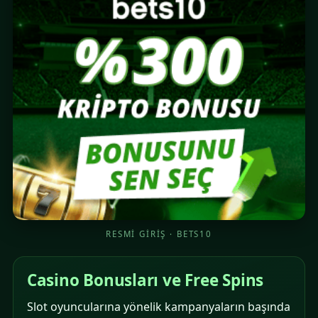
RESMI GIRIŞ · BETS10
Casino Bonusları ve Free Spins
Slot oyuncularına yönelik kampanyaların başında