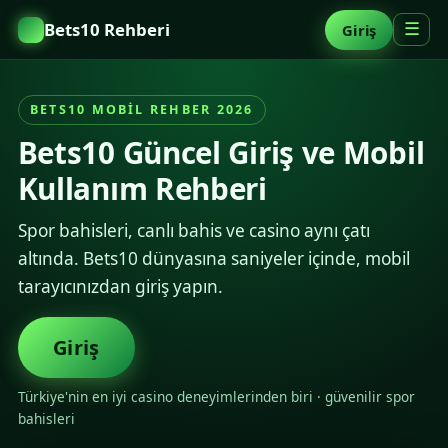
Bets10 Rehberi
☰
Giriş
BETS10 MOBIL REHBER 2026
Bets10 Güncel Giriş ve Mobil
Kullanım Rehberi
Spor bahisleri, canlı bahis ve casino aynı çatı
altında. Bets10 dünyasına saniyeler içinde, mobil
tarayıcınızdan giriş yapın.
Giriş
Türkiye'nin en iyi casino deneyimlerinden biri · güvenilir spor
bahisleri