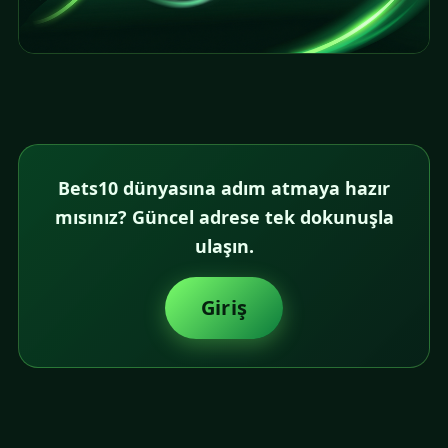
Bets10 dünyasına adım atmaya hazır
mısınız? Güncel adrese tek dokunuşla
ulaşın.
Giriş